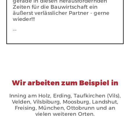
gerade in diesen herausfordernden
Zeiten für die Bauwirtschaft ein
äußerst verlässlicher Partner - gerne
wieder!!!
...
Wir arbeiten zum Beispiel in
Inning am Holz, Erding, Taufkirchen (Vils),
Velden, Vilsbiburg, Moosburg, Landshut,
Freising, München, Ottobrunn und an
vielen weiteren Orten.