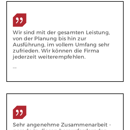
{
Wir sind mit der gesamten Leistung,
von der Planung bis hin zur
Ausführung, im vollem Umfang sehr
zufrieden. Wir können die Firma
jederzeit weiterempfehlen.
...
{
Sehr angenehme Zusammenarbeit -