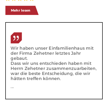
Mehr lesen
{
Wir haben unser Einfamilienhaus mit
der Firma Zehetner letztes Jahr
gebaut.
Dass wir uns entschieden haben mit
Herrn Zehetner zusammenzuarbeiten,
war die beste Entscheidung, die wir
hätten treffen können.
...