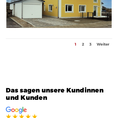
1
2
3
Weiter
Das sagen unsere Kundinnen
und Kunden