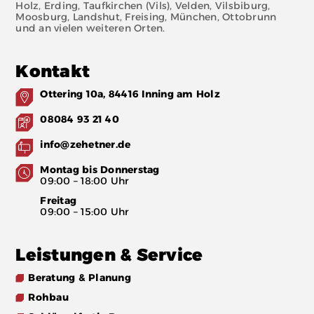
Holz, Erding, Taufkirchen (Vils), Velden, Vilsbiburg,
Moosburg, Landshut, Freising, München, Ottobrunn
und an vielen weiteren Orten.
Kontakt
Ottering 10a, 84416 Inning am Holz
08084 93 21 40
info@zehetner.de
Montag bis Donnerstag
09:00 – 18:00 Uhr
Freitag
09:00 – 15:00 Uhr
Leistungen & Service
Beratung & Planung
Rohbau