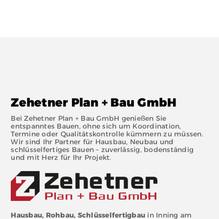
Zehetner Plan + Bau GmbH
Bei Zehetner Plan + Bau GmbH genießen Sie
entspanntes Bauen, ohne sich um Koordination,
Termine oder Qualitätskontrolle kümmern zu müssen.
Wir sind Ihr Partner für Hausbau, Neubau und
schlüsselfertiges Bauen – zuverlässig, bodenständig
und mit Herz für Ihr Projekt.
Hausbau, Rohbau, Schlüsselfertigbau
in Inning am