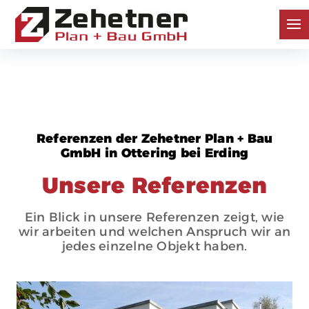
Referenzen der Zehetner Plan + Bau
GmbH in Ottering bei Erding
Unsere Referenzen
Ein Blick in unsere Referenzen zeigt, wie
wir arbeiten und welchen Anspruch wir an
jedes einzelne Objekt haben.